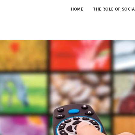
The
HOME
THE ROLE OF SOCIA
Internet
Marketing