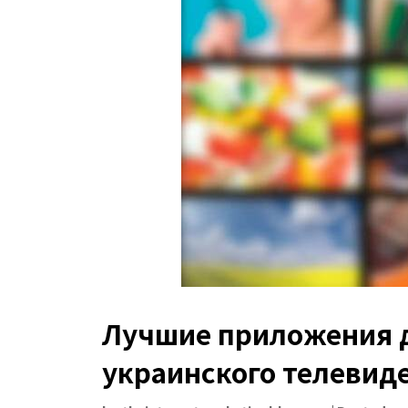
Лучшие приложения 
украинского телевид