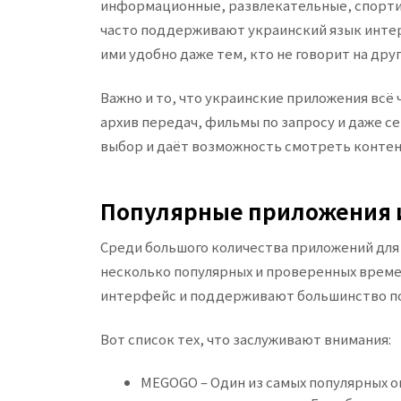
информационные, развлекательные, спортив
часто поддерживают украинский язык интерф
ими удобно даже тем, кто не говорит на друг
Важно и то, что украинские приложения всё
архив передач, фильмы по запросу и даже с
выбор и даёт возможность смотреть контент
Популярные приложения 
Среди большого количества приложений для
несколько популярных и проверенных време
интерфейс и поддерживают большинство по
Вот список тех, что заслуживают внимания:
MEGOGO – Один из самых популярных о