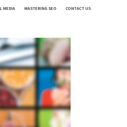
L MEDIA
MASTERING SEO
CONTACT US