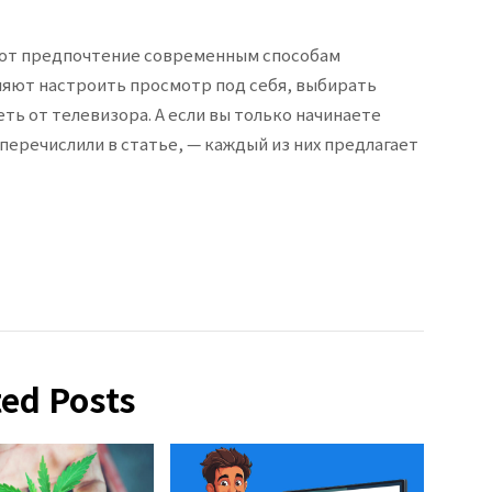
ают предпочтение современным способам
яют настроить просмотр под себя, выбирать
еть от телевизора. А если вы только начинаете
 перечислили в статье, — каждый из них предлагает
ted Posts